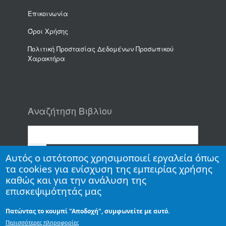
Επικοινωνία
Όροι Χρήσης
Πολιτική Προστασίας Δεδομένων Προσωπικού
Χαρακτήρα
Αναζήτηση Βιβλίου
Αυτός ο ιστότοπος χρησιμοποιεί εργαλεία όπως
τα cookies για ενίσχυση της εμπειρίας χρήσης
καθώς και για την ανάλυση της
επισκεψιμότητάς μας
Πατώντας το κουμπί "Αποδοχή", συμφωνείτε με αυτό.
Copyright
Εκδόσεις Πανεπιστημίου Πατρών
- All Rights Reserved
Περισσότερες πληροφορίες