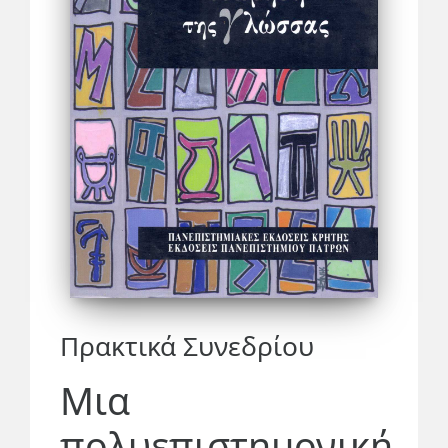
Πρακτικά Συνεδρίου
Μια
πολυεπιστημονική