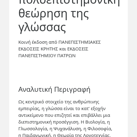
θεώρηση της
γλώσσας
Κοινή έκδοση από
ΠΑΝΕΠΙΣΤΗΜΙΑΚΕΣ
ΕΚΔΟΣΕΙΣ ΚΡΗΤΗΣ και
ΕΚΔΟΣΕΙΣ
ΠΑΝΕΠΙΣΤΗΜΙΟΥ ΠΑΤΡΩΝ
Αναλυτική Περιγραφή
Ως κεντρικό στοιχείο της ανθρώπινης
εμπειρίας, η γλώσσα είναι το κατ’ εξοχήν
αντικείμενο που επιζητεί και επιβάλλει μια
διεπιστημονική προσέγγιση. Η Βιολογία, η
Γλωσσολογία, η Ψυχανάλυση, η Φιλοσοφία,
η Παιδαγωγική, η Θεωρία της Λογοτεχνίας,