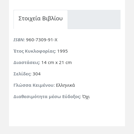
Στοιχεία Βιβλίου
ISBN:
960-7309-91-Χ
Έτος Κυκλοφορίας:
1995
Διαστάσεις:
14 cm x 21 cm
Σελίδες:
304
Γλώσσα Κειμένου:
Ελληνικά
Διαθεσιμότητα μέσω Εύδοξος:
Όχι