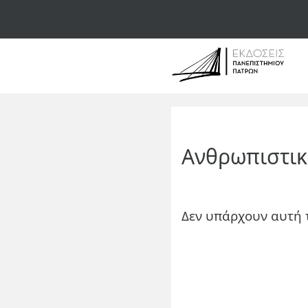
Ανθρωπιστικ
Δεν υπάρχουν αυτή 