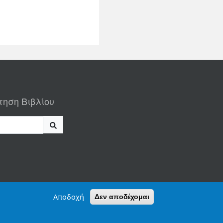
τηση Βιβλίου
Αποδοχή
Δεν αποδέχομαι