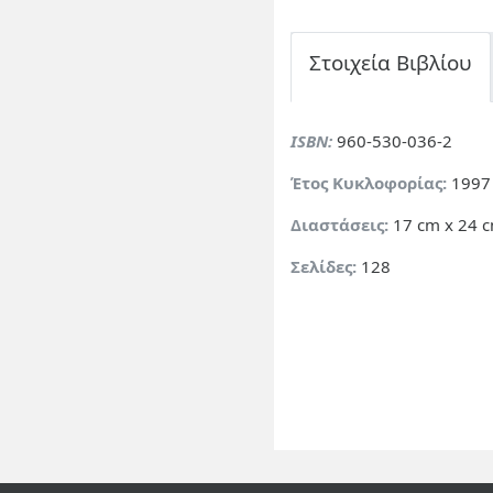
Στοιχεία Βιβλίου
ISBN:
960-530-036-2
Έτος Κυκλοφορίας:
1997
Διαστάσεις:
17 cm x 24 
Σελίδες:
128