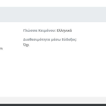
Γλώσσα Κειμένου:
Ελληνικά
Διαθεσιμότητα μέσω Εύδοξος:
Όχι
cm