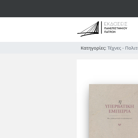
Κατηγορίες:
Τέχνες - Πολι