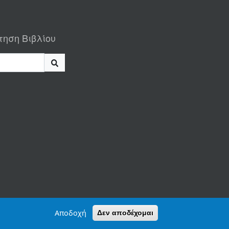
τηση Βιβλίου
Αποδοχή
Δεν αποδέχομαι