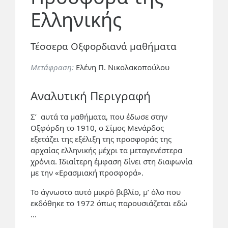
Ελληνικής
Τέσσερα Οξφορδιανά μαθήματα
Μετάφραση:
Ελένη Π. Νικολακοπούλου
Αναλυτική Περιγραφή
Σ’ αυτά τα μαθήματα, που έδωσε στην
Οξφόρδη το 1910, ο Σίμος Μενάρδος
εξετάζει της εξέλιξη της προσφοράς της
αρχαίας ελληνικής μέχρι τα μεταγενέστερα
χρόνια. Ιδιαίτερη έμφαση δίνει στη διαφωνία
με την «Ερασμιακή προσφορά».
Το άγνωστο αυτό μικρό βιβλίο, μ’ όλο που
εκδόθηκε το 1972 όπως παρουσιάζεται εδώ
...