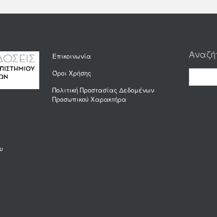
Αναζή
Επικοινωνία
Όροι Χρήσης
Πολιτική Προστασίας Δεδομένων
Προσωπικού Χαρακτήρα
υ