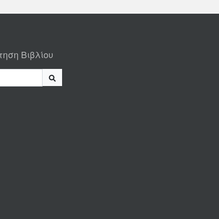
τηση Βιβλίου