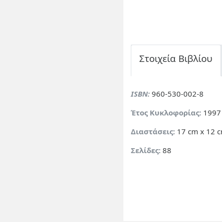
Στοιχεία Βιβλίου
ISBN:
960-530-002-8
Έτος Κυκλοφορίας:
1997
Διαστάσεις:
17 cm x 12 
Σελίδες:
88