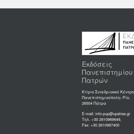
Εκδόσεις
Πανεπιστημίου
Πατρών
Κτίριο Συνεδριακού Κέντρο
Πανεπιστημιούπολη- Ρίο,
26504 Πάτρα
E-mail: info-pup@upatras.gr
Τηλ. +30 2610969649,
Fax: +30 2610997400