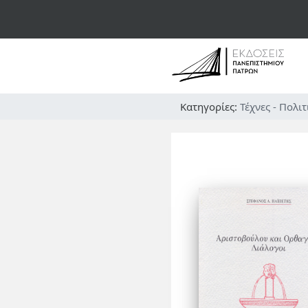
Κατηγορίες:
Τέχνες - Πολι