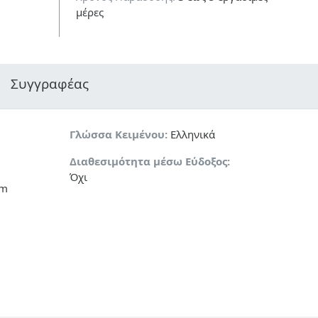
μέρες
Συγγραφέας
Γλώσσα Κειμένου:
Ελληνικά
Διαθεσιμότητα μέσω Εύδοξος:
Όχι
cm