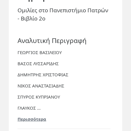
Ομιλίες στο Πανεπιστήμιο Πατρών
- Βιβλίο 2ο
Αναλυτική Περιγραφή
ΓΕΩΡΓΙΟΣ ΒΑΣΙΛΕΙΟΥ
ΒΑΣΟΣ ΛΥΣΣΑΡΙΔΗΣ
ΔΗΜΗΤΡΗΣ ΧΡΙΣΤΟΦΙΑΣ
ΝΙΚΟΣ ΑΝΑΣΤΑΣΙΑΔΗΣ
ΣΠΥΡΟΣ ΚΥΠΡΙΑΝΟΥ
ΓΛΑΥΚΟΣ ...
Περισσότερα