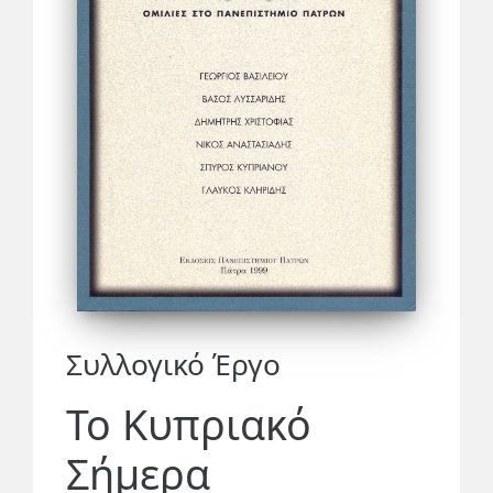
Συλλογικό Έργο
Το Κυπριακό
Σήμερα