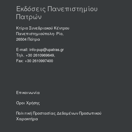
Εκδόσεις Πανεπιστημίου
Πατρών
Κτίριο Συνεδριακού Κέντρου
Πανεπιστημιούπολη- Ρίο,
26504 Πάτρα
E-mail: info-pup@upatras.gr
Τηλ. +30 2610969649,
Fax: +30 2610997400
Επικοινωνία
Όροι Χρήσης
Πολιτική Προστασίας Δεδομένων Προσωπικού
Χαρακτήρα