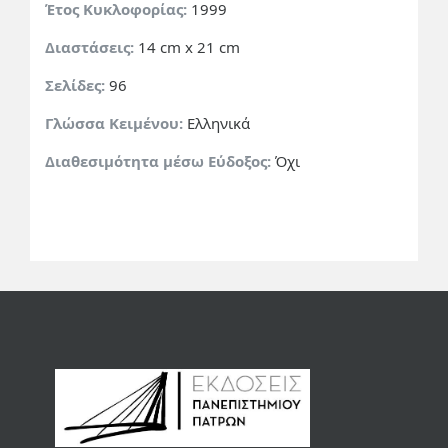
Έτος Κυκλοφορίας:
1999
Διαστάσεις:
14 cm x 21 cm
Σελίδες:
96
Γλώσσα Κειμένου:
Ελληνικά
Διαθεσιμότητα μέσω Εύδοξος:
Όχι