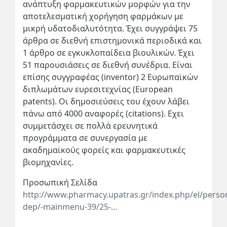
ανάπτυξη φαρμακευτικών μορφών για την
αποτελεσματική χορήγηση φαρμάκων με
μικρή υδατοδιαλυτότητα. Έχει συγγράψει 75
άρθρα σε διεθνή επιστημονικά περιοδικά και
1 άρθρο σε εγκυκλοπαίδεια βιουλικών. Έχει
51 παρουσιάσεις σε διεθνή συνέδρια. Είναι
επίσης συγγραφέας (inventor) 2 Ευρωπαϊκών
διπλωμάτων ευρεσιτεχνίας (European
patents). Οι δημοσιεύσεις του έχουν λάβει
πάνω από 4000 αναφορές (citations). Εχει
συμμετάσχει σε πολλά ερευνητικά
προγράμματα σε συνεργασία με
ακαδημαϊκούς φορείς και φαρμακευτικές
βιομηχανίες.
Προσωπική Σελίδα
http://www.pharmacy.upatras.gr/index.php/el/person
dep/-mainmenu-39/25-…