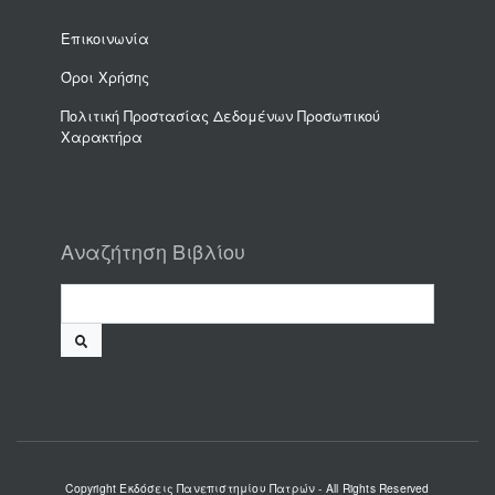
Επικοινωνία
Όροι Χρήσης
Πολιτική Προστασίας Δεδομένων Προσωπικού
Χαρακτήρα
Αναζήτηση Βιβλίου
Copyright
Εκδόσεις Πανεπιστημίου Πατρών
- All Rights Reserved