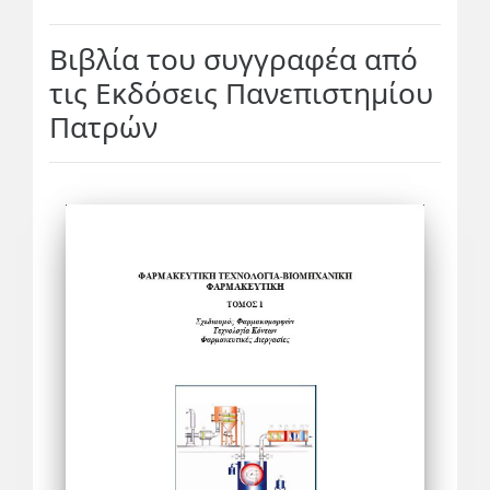
Βιβλία του συγγραφέα από
τις Εκδόσεις Πανεπιστημίου
Πατρών