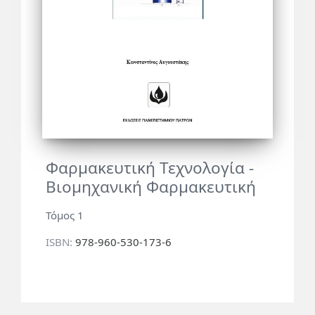
Φαρμακευτική Τεχνολογία -
Βιομηχανική Φαρμακευτική
Τόμος 1
ISBN:
978-960-530-173-6