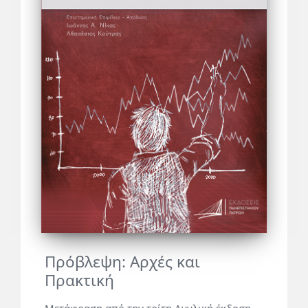
Πρόβλεψη: Αρχές και
Πρακτική