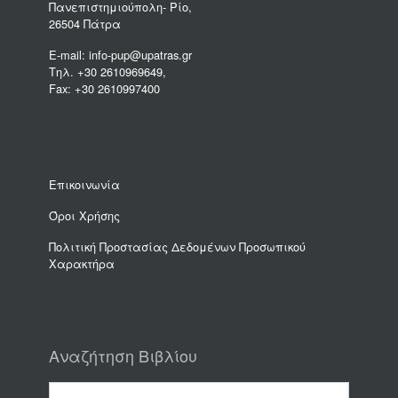
Πανεπιστημιούπολη- Ρίο,
26504 Πάτρα
E-mail: info-pup@upatras.gr
Τηλ. +30 2610969649,
Fax: +30 2610997400
Επικοινωνία
Όροι Χρήσης
Πολιτική Προστασίας Δεδομένων Προσωπικού
Χαρακτήρα
Αναζήτηση Βιβλίου