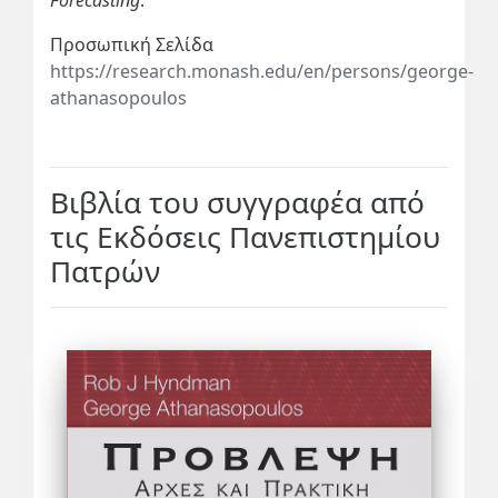
Προσωπική Σελίδα
https://research.monash.edu/en/persons/george-
athanasopoulos
Βιβλία του συγγραφέα από
τις Εκδόσεις Πανεπιστημίου
Πατρών