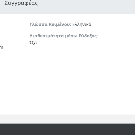
Συγγραφέας
Γλώσσα Κειμένου:
Ελληνικά
Διαθεσιμότητα μέσω Εύδοξος:
Όχι
cm