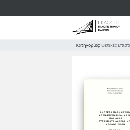
Κατηγορίες:
Θετικές Επιστ