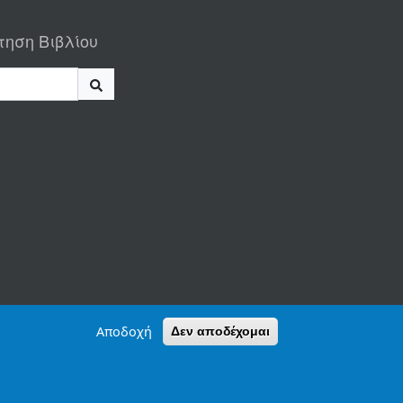
τηση Βιβλίου
Αποδοχή
Δεν αποδέχομαι