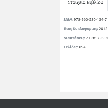
Στοιχεία Βιβλίου
ISBN:
978-960-530-134-7
Έτος Κυκλοφορίας:
2012
Διαστάσεις:
21 cm x 29 
Σελίδες:
694