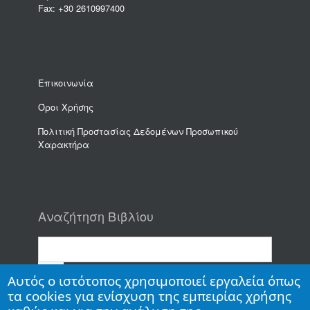
Fax: +30 2610997400
Επικοινωνία
Όροι Χρήσης
Πολιτική Προστασίας Δεδομένων Προσωπικού
Χαρακτήρα
Αναζήτηση Βιβλίου
Αυτός ο ιστότοπος χρησιμοποιεί εργαλεία όπως
τα cookies για ενίσχυση της εμπειρίας χρήσης