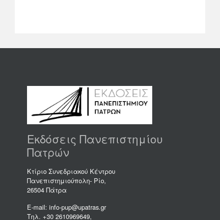
Εκδόσεις Πανεπιστημίου
Πατρών
Κτίριο Συνεδριακού Κέντρου
Πανεπιστημιούπολη- Ρίο,
26504 Πάτρα
E-mail: info-pup@upatras.gr
Τηλ. +30 2610969649,