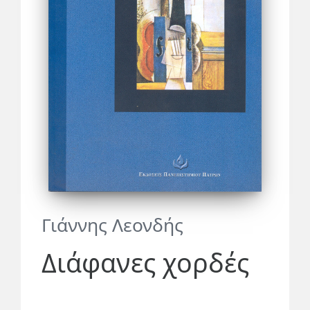
Γιάννης Λεονδής
Διάφανες χορδές