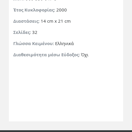
Έτος Κυκλοφορίας:
2000
Διαστάσεις:
14 cm x 21 cm
Σελίδες:
32
Γλώσσα Κειμένου:
Ελληνικά
Διαθεσιμότητα μέσω Εύδοξος:
Όχι