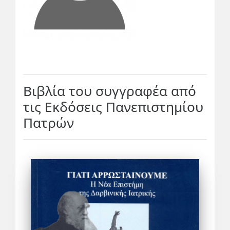
Βιβλία του συγγραφέα από
τις Εκδόσεις Πανεπιστημίου
Πατρών