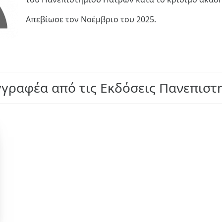
Απεβίωσε τον Νοέμβριο του 2025.
γγραφέα από τις Εκδόσεις Πανεπισ