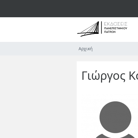
Αρχική
Γιώργος Κ