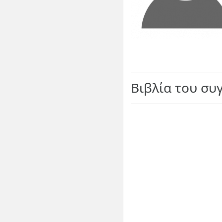
Βιβλία του συ