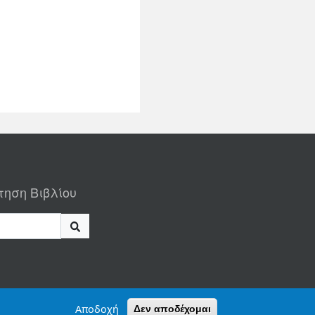
τηση Βιβλίου
Αποδοχή
Δεν αποδέχομαι