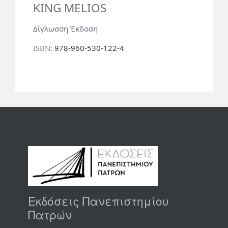
KING MELIOS
Δίγλωσση Έκδοση
ISBN:
978-960-530-122-4
Εκδόσεις Πανεπιστημίου
Πατρών