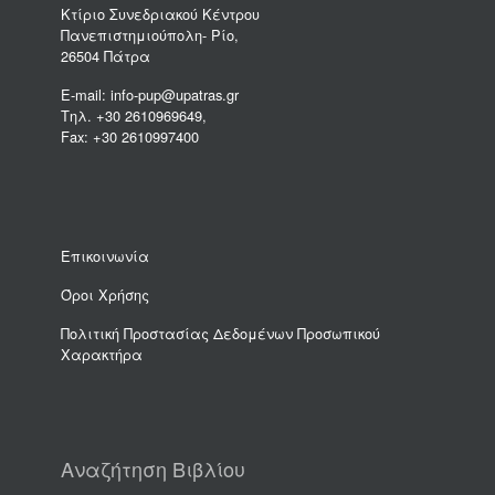
Κτίριο Συνεδριακού Κέντρου
Πανεπιστημιούπολη- Ρίο,
26504 Πάτρα
E-mail: info-pup@upatras.gr
Τηλ. +30 2610969649,
Fax: +30 2610997400
Επικοινωνία
Όροι Χρήσης
Πολιτική Προστασίας Δεδομένων Προσωπικού
Χαρακτήρα
Αναζήτηση Βιβλίου