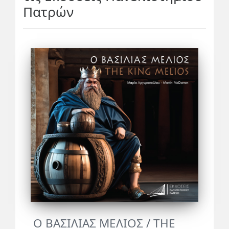
Πατρών
Ο ΒΑΣΙΛΙΑΣ ΜΕΛΙΟΣ / THE