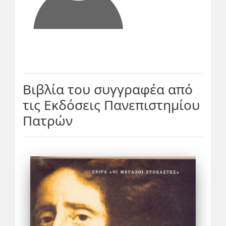
Βιβλία του συγγραφέα από
τις Εκδόσεις Πανεπιστημίου
Πατρών