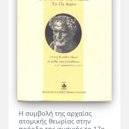
Η συμβολή της αρχαίας
ατομικής θεωρίας στην
πρόοδο της φυσικής το 17ο