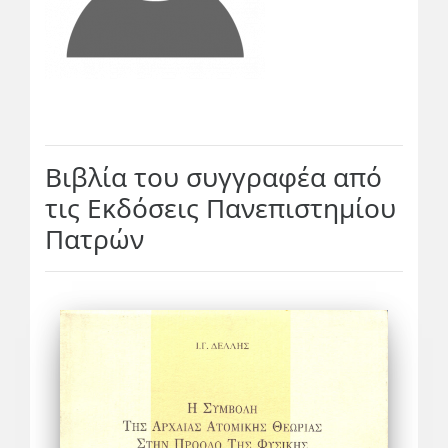
Βιβλία του συγγραφέα από
τις Εκδόσεις Πανεπιστημίου
Πατρών