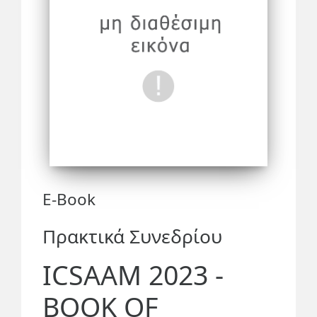
E-Book
Πρακτικά Συνεδρίου
ICSAAM 2023 -
BOOK OF