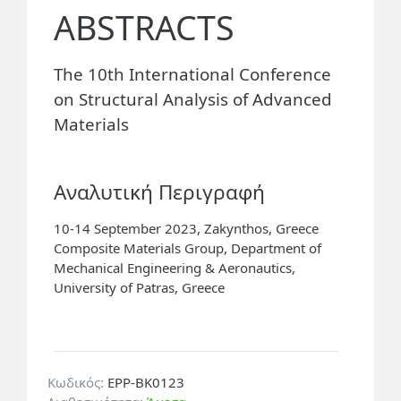
ABSTRACTS
The 10th International Conference
on Structural Analysis of Advanced
Materials
Αναλυτική Περιγραφή
10-14 September 2023, Zakynthos, Greece
Composite Materials Group, Department of
Mechanical Engineering & Aeronautics,
University of Patras, Greece
Κωδικός:
EPP-BK0123