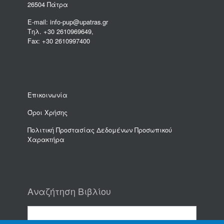
26504 Πάτρα
E-mail: info-pup@upatras.gr
Τηλ. +30 2610969649,
Fax: +30 2610997400
Επικοινωνία
Όροι Χρήσης
Πολιτική Προστασίας Δεδομένων Προσωπικού
Χαρακτήρα
Αναζήτηση Βιβλίου