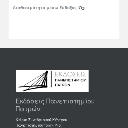
Διαθεσιμότητα μέσω Εύδοξος:
Όχι
Εκδόσεις Πανεπιστημίου
Πατρών
Κτίριο Συνεδριακού Κέντρου
Πανεπιστημιούπολη- Ρίο,