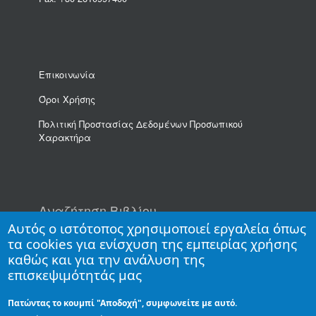
Επικοινωνία
Όροι Χρήσης
Πολιτική Προστασίας Δεδομένων Προσωπικού
Χαρακτήρα
Αναζήτηση Βιβλίου
Αυτός ο ιστότοπος χρησιμοποιεί εργαλεία όπως
τα cookies για ενίσχυση της εμπειρίας χρήσης
καθώς και για την ανάλυση της
επισκεψιμότητάς μας
Πατώντας το κουμπί "Αποδοχή", συμφωνείτε με αυτό.