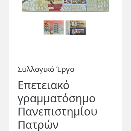
Συλλογικό Έργο
Επετειακό
γραμματόσημο
Πανεπιστημίου
Πατρών