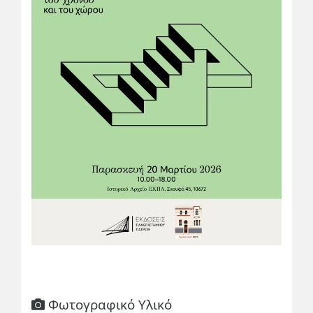
Φωτογραφικό Υλικό