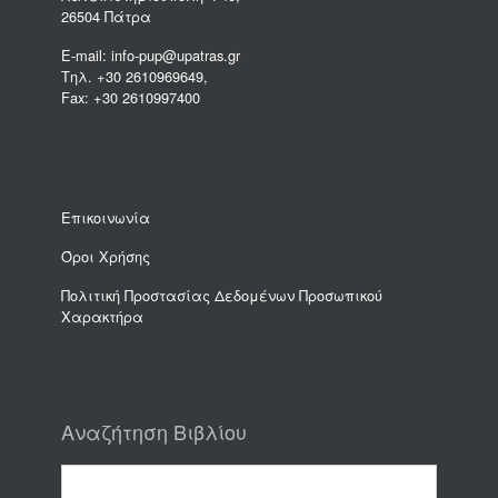
26504 Πάτρα
E-mail: info-pup@upatras.gr
Τηλ. +30 2610969649,
Fax: +30 2610997400
Επικοινωνία
Όροι Χρήσης
Πολιτική Προστασίας Δεδομένων Προσωπικού
Χαρακτήρα
Αναζήτηση Βιβλίου