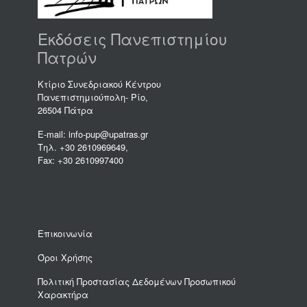
Εκδόσεις Πανεπιστημίου
Πατρών
Κτίριο Συνεδριακού Κέντρου
Πανεπιστημιούπολη- Ρίο,
26504 Πάτρα
E-mail: info-pup@upatras.gr
Τηλ. +30 2610969649,
Fax: +30 2610997400
Επικοινωνία
Όροι Χρήσης
Πολιτική Προστασίας Δεδομένων Προσωπικού
Χαρακτήρα