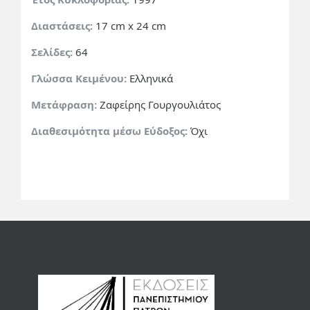
Διαστάσεις:
17 cm x 24 cm
Σελίδες:
64
Γλώσσα Κειμένου:
Ελληνικά
Μετάφραση:
Ζαφείρης Γουργουλιάτος
Διαθεσιμότητα μέσω Εύδοξος:
Όχι